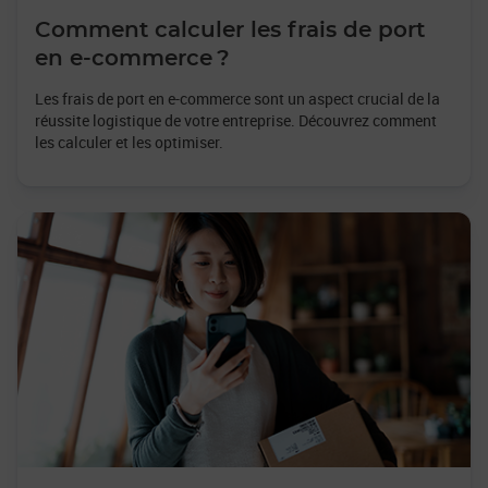
Comment calculer les frais de port
en e-commerce ?
Les frais de port en e-commerce sont un aspect crucial de la
réussite logistique de votre entreprise. Découvrez comment
les calculer et les optimiser.