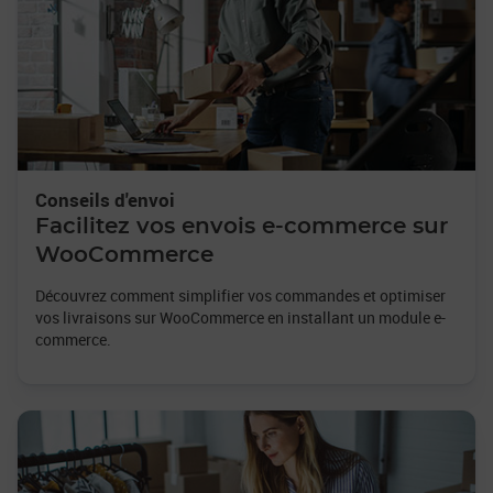
Conseils d'envoi
Facilitez vos envois e-commerce sur
WooCommerce
Découvrez comment simplifier vos commandes et optimiser
vos livraisons sur WooCommerce en installant un module e-
commerce.