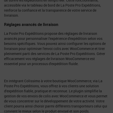
de suivre les expéditions en temps réel. Cette fonctionnalité,
accessible via le tableau de bord de La Poste Pro Expéditions,
renforce la confiance et la transparence de votre service de
livraison.
Réglages avancés de livraison
La Poste Pro Expéditions propose des réglages de livraison
avancés pour personnaliser l'expérience d'expédition selon vos
besoins spécifiques. Vous pouvez ainsi configurer les options de
livraison pour optimiser l'envoi colis avec WooCommerce et tirer
pleinement parti des services de La Poste Pro Expéditions. Gérer
efficacement vos réglages de livraison WooCommerce est
essentiel pour un processus d'expédition fluide.
En intégrant Colissimo à votre boutique WooCommerce, via La
Poste Pro Expéditions, vous offrez à vos clients une solution
d'expédition fiable, pratique et reconnue. Le plugin simplifie la
gestion de vos envois de colis avec WooCommerce et vous permet
de vous concentrer sur le développement de votre activité. Votre
client pourra ainsi choisir parmi différents transporteurs celui qui
convient le mieux selon le produit envoyé et son poids.