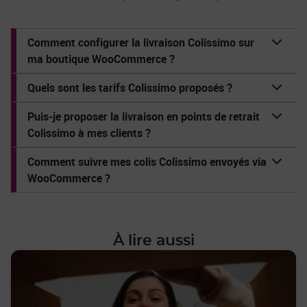
Comment configurer la livraison Colissimo sur
ma boutique WooCommerce ?
Quels sont les tarifs Colissimo proposés ?
Puis-je proposer la livraison en points de retrait
Colissimo à mes clients ?
Comment suivre mes colis Colissimo envoyés via
WooCommerce ?
À lire aussi