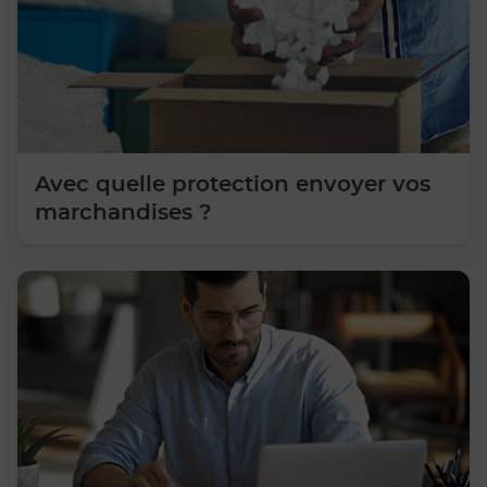
Avec quelle protection envoyer vos
marchandises ?