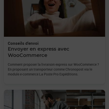
Conseils d'envoi
Envoyer en express avec
WooCommerce
Comment proposer la livraison express sur WooCommerce ?
En proposant un transporteur comme Chronopost via le
module e-commerce La Poste Pro Expéditions.