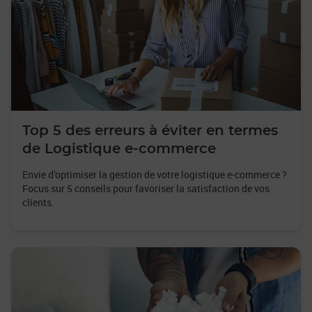
Top 5 des erreurs à éviter en termes
de Logistique e-commerce
Envie d’optimiser la gestion de votre logistique e-commerce ?
Focus sur 5 conseils pour favoriser la satisfaction de vos
clients.