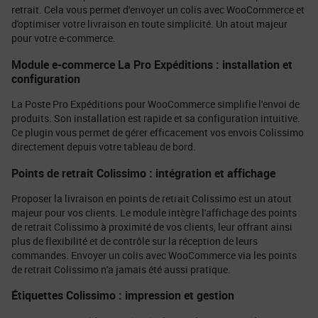
retrait. Cela vous permet d'envoyer un colis avec WooCommerce et
d'optimiser votre livraison en toute simplicité. Un atout majeur
pour votre e-commerce.
Module e-commerce La Pro Expéditions : installation et
configuration
La Poste Pro Expéditions pour WooCommerce simplifie l'envoi de
produits. Son installation est rapide et sa configuration intuitive.
Ce plugin vous permet de gérer efficacement vos envois Colissimo
directement depuis votre tableau de bord.
Points de retrait Colissimo : intégration et affichage
Proposer la livraison en points de retrait Colissimo est un atout
majeur pour vos clients. Le module intègre l'affichage des points
de retrait Colissimo à proximité de vos clients, leur offrant ainsi
plus de flexibilité et de contrôle sur la réception de leurs
commandes. Envoyer un colis avec WooCommerce via les points
de retrait Colissimo n'a jamais été aussi pratique.
Étiquettes Colissimo : impression et gestion