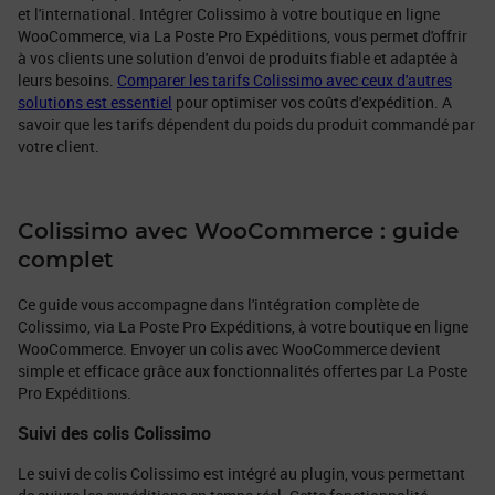
et l'international. Intégrer Colissimo à votre boutique en ligne
WooCommerce, via La Poste Pro Expéditions, vous permet d'offrir
à vos clients une solution d'envoi de produits fiable et adaptée à
leurs besoins.
Comparer les tarifs Colissimo avec ceux d'autres
solutions est essentiel
pour optimiser vos coûts d'expédition. A
savoir que les tarifs dépendent du poids du produit commandé par
votre client.
Colissimo avec WooCommerce : guide
complet
Ce guide vous accompagne dans l'intégration complète de
Colissimo, via La Poste Pro Expéditions, à votre boutique en ligne
WooCommerce. Envoyer un colis avec WooCommerce devient
simple et efficace grâce aux fonctionnalités offertes par La Poste
Pro Expéditions.
Suivi des colis Colissimo
Le suivi de colis Colissimo est intégré au plugin, vous permettant