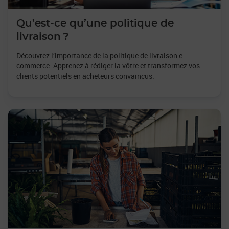
Qu’est-ce qu’une politique de
livraison ?
Découvrez l’importance de la politique de livraison e-
commerce. Apprenez à rédiger la vôtre et transformez vos
clients potentiels en acheteurs convaincus.