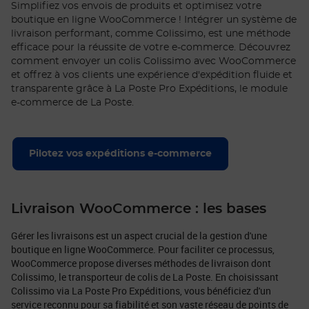
Simplifiez vos envois de produits et optimisez votre
boutique en ligne WooCommerce ! Intégrer un système de
livraison performant, comme Colissimo, est une méthode
efficace pour la réussite de votre e-commerce. Découvrez
comment envoyer un colis Colissimo avec WooCommerce
et offrez à vos clients une expérience d'expédition fluide et
transparente grâce à La Poste Pro Expéditions, le module
e-commerce de La Poste.
Pilotez vos expéditions e-commerce
Livraison WooCommerce : les bases
Gérer les livraisons est un aspect crucial de la gestion d'une
boutique en ligne WooCommerce. Pour faciliter ce processus,
WooCommerce propose diverses méthodes de livraison dont
Colissimo, le transporteur de colis de La Poste. En choisissant
Colissimo via La Poste Pro Expéditions, vous bénéficiez d'un
service reconnu pour sa fiabilité et son vaste réseau de points de