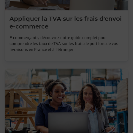
Appliquer la TVA sur les frais d'envoi
e-commerce
E-commerçants, découvrez notre guide complet pour
comprendre les taux de TVA sur les frais de port lors de vos
livraisons en France et à l’étranger.