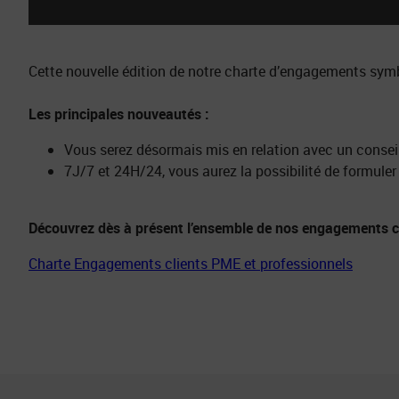
Cette nouvelle édition de notre charte d’engagements symbo
Les principales nouveautés :
Vous serez désormais mis en relation avec un conseill
7J/7 et 24H/24, vous aurez la possibilité de formuler
Découvrez dès à présent l’ensemble de nos engagements cl
Charte Engagements clients PME et professionnels