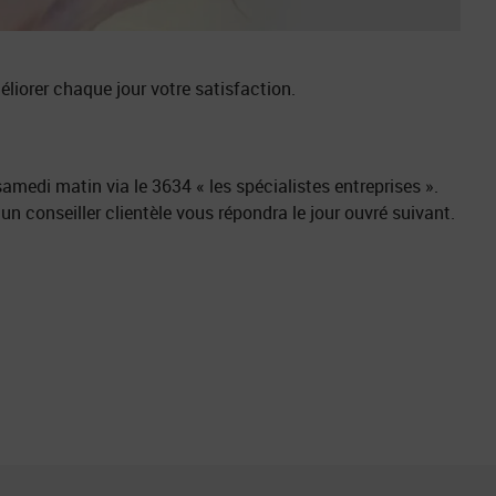
liorer chaque jour votre satisfaction.
amedi matin via le 3634 « les spécialistes entreprises ».
n conseiller clientèle vous répondra le jour ouvré suivant.