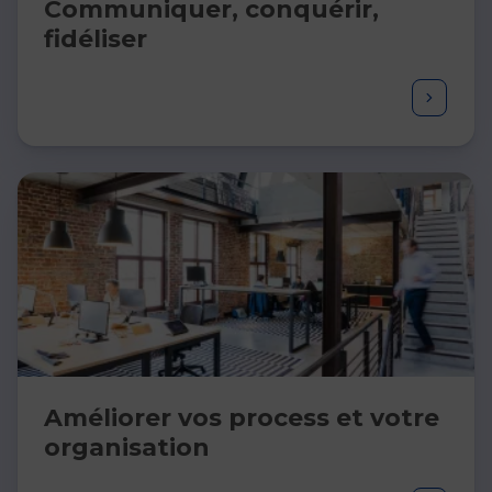
Communiquer, conquérir,
fidéliser​
Améliorer vos process et votre
organisation ​