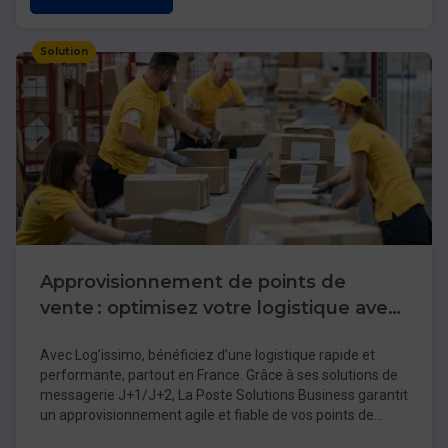
Solution
Approvisionnement de points de
vente : optimisez votre logistique avec
Log’issimo
Avec Log’issimo, bénéficiez d’une logistique rapide et
performante, partout en France. Grâce à ses solutions de
messagerie J+1/J+2, La Poste Solutions Business garantit
un approvisionnement agile et fiable de vos points de
vente. Pour vos réseaux étendus,