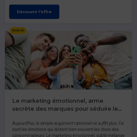
Découvrir l’offre
Article
Le marketing émotionnel, arme
secrète des marques pour séduire les
consommateurs
Aujourd’hui, le simple argument rationnel ne suffit plus. Ce
sont les émotions qui dictent bien souvent les choix des
consommateurs. Le marketing émotionnel, subtil mélange