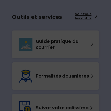
Voir tous
Outils et services
les outils
Guide pratique du
courrier
Formalités douanières
Suivre votre colissimo