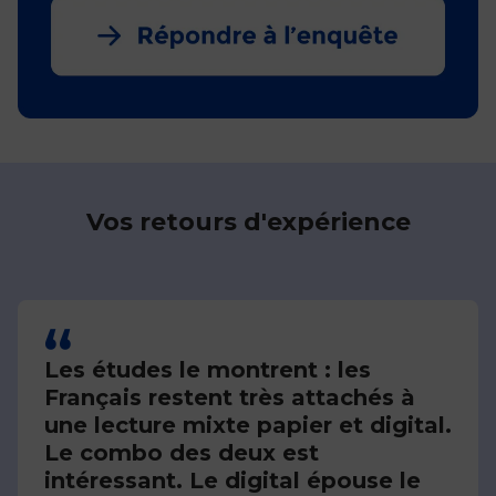
Vos retours d'expérience
Les études le montrent : les
Français restent très attachés à
une lecture mixte papier et digital.
Le combo des deux est
intéressant. Le digital épouse le