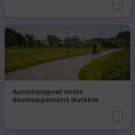
Accompagner votre​
développement ​durable​