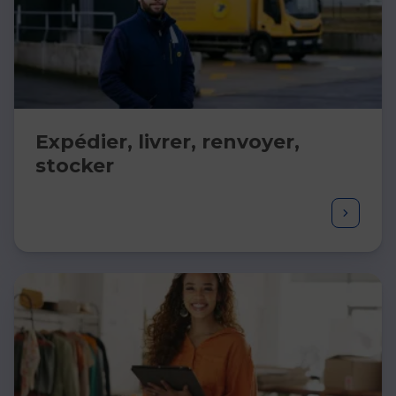
Expédier, livrer, renvoyer,
stocker