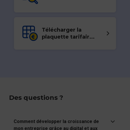
Télécharger la
plaquette tarifair...
Des questions ?
Comment développer la croissance de
mon entreprise grâce au digital et aux