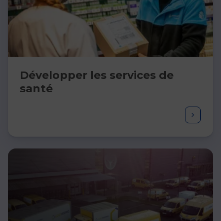
Développer les services de
santé​