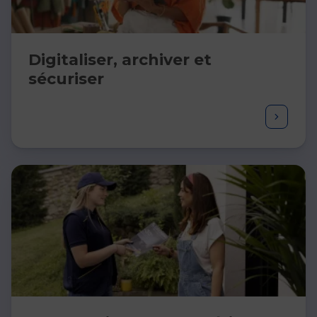
Digitaliser, archiver et
sécuriser​