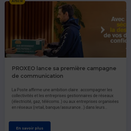
Article
PROXEO lance sa première campagne
de communication
La Poste affirme une ambition claire : accompagner les
collectivités et les entreprises gestionnaires de réseaux
(électricité, gaz, télécoms..) ou aux entreprises organisées
en réseaux (retail, banque/assurance…) dans leurs
missions du quotidien
En savoir plus