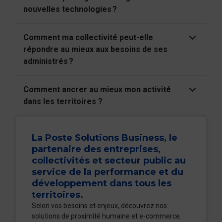
nouvelles technologies ?
Comment ma collectivité peut-elle
répondre au mieux aux besoins de ses
administrés ?
Comment ancrer au mieux mon activité
dans les territoires ?
La Poste Solutions Business, le
partenaire des entreprises,
collectivités et secteur public au
service de la performance et du
développement dans tous les
territoires.
Selon vos besoins et enjeux, découvrez nos
solutions de proximité humaine et e-commerce.