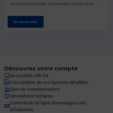
d’art et de psychologie, s’impose alors comme l’arme
secrète des marques les plus audacieuses.
En savoir plus
Découvrez votre compte
Accessible 24h/24
Consultation de vos factures détaillées
Suivi de consommations
Simulations tarifaires
Commande en ligne d’enveloppes pré-
affranchies