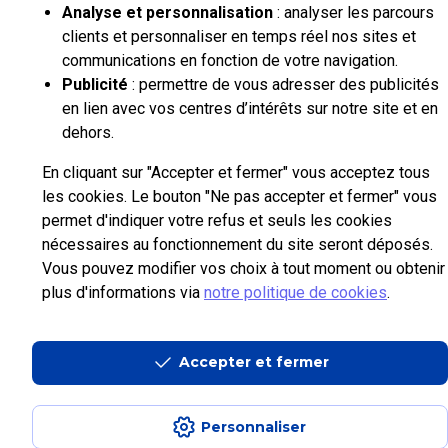
Analyse et personnalisation
: analyser les parcours
clients et personnaliser en temps réel nos sites et
communications en fonction de votre navigation.
Publicité
: permettre de vous adresser des publicités
en lien avec vos centres d’intérêts sur notre site et en
dehors.
En cliquant sur "Accepter et fermer" vous acceptez tous
les cookies. Le bouton "Ne pas accepter et fermer" vous
permet d'indiquer votre refus et seuls les cookies
nécessaires au fonctionnement du site seront déposés.
Vous pouvez modifier vos choix à tout moment ou obtenir
plus d'informations via
notre politique de cookies
.
Accepter et fermer
Personnaliser