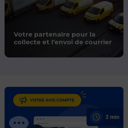
Votre partenaire pour la
collecte et l’envoi de courrier