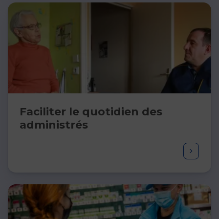
Faciliter le quotidien des
administrés ​