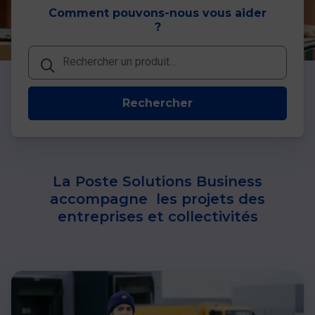
Comment pouvons-nous vous aider
?
Rechercher
Rechercher
Rechercher
La Poste Solutions Business
accompagne les projets des
entreprises et collectivités