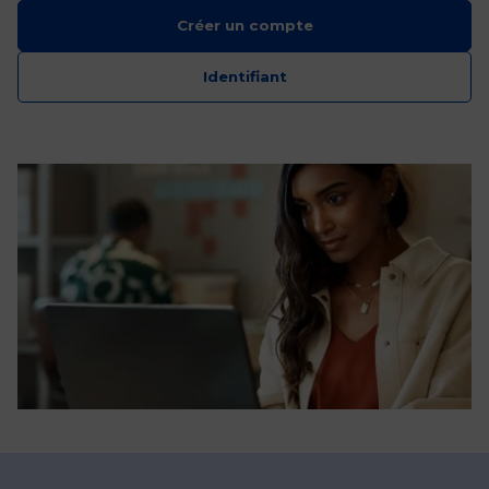
Créer un compte
Identifiant