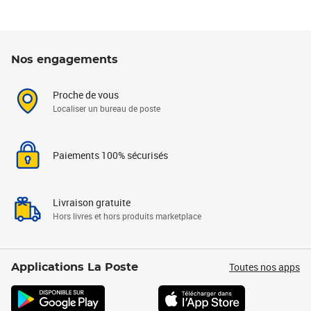
Nos engagements
Proche de vous
Localiser un bureau de poste
Paiements 100% sécurisés
Livraison gratuite
Hors livres et hors produits marketplace
Toutes nos apps
Applications La Poste