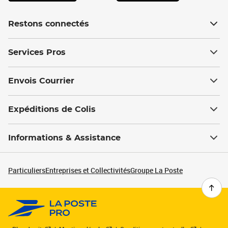
Restons connectés
Services Pros
Envois Courrier
Expéditions de Colis
Informations & Assistance
Particuliers
Entreprises et Collectivités
Groupe La Poste