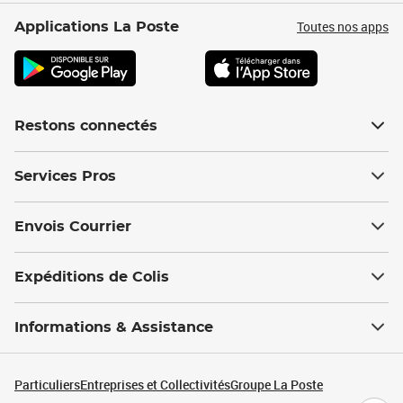
Toutes nos apps
Applications La Poste
Restons connectés
Services Pros
Envois Courrier
Expéditions de Colis
Informations & Assistance
Particuliers
Entreprises et Collectivités
Groupe La Poste