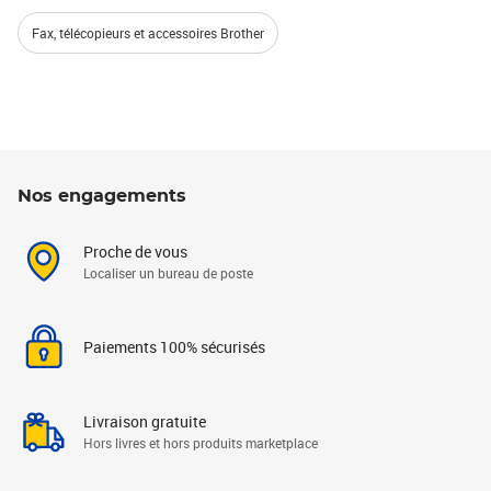
Fax, télécopieurs et accessoires Brother
Nos engagements
Proche de vous
Localiser un bureau de poste
Paiements 100% sécurisés
Livraison gratuite
Hors livres et hors produits marketplace