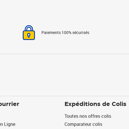
Paiements 100% sécurisés
ourrier
Expéditions de Colis
Toutes nos offres colis
n Ligne
Comparateur colis