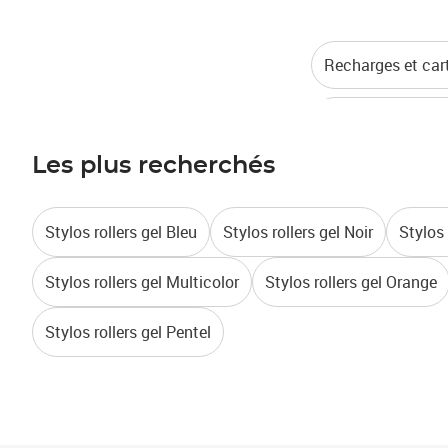
Recharges et car
Correcteurs, eff
Les plus recherchés
Stylos rollers gel Bleu
Stylos rollers gel Noir
Stylos 
Stylos rollers gel Multicolor
Stylos rollers gel Orange
Stylos rollers gel Pentel