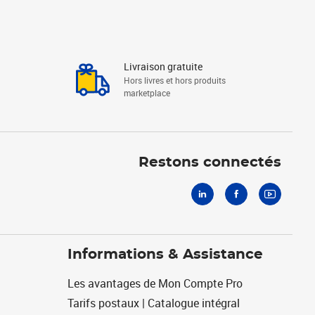
Livraison gratuite
Hors livres et hors produits
marketplace
Linkedin
Facebook
Youtube
Restons connectés
Informations & Assistance
Les avantages de Mon Compte Pro
Tarifs postaux | Catalogue intégral