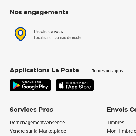
Nos engagements
Proche de vous
Localiser un bureau de poste
Applications La Poste
Toutes nos apps
Services Pros
Envois C
Déménagement/Absence
Timbres
Vendre sur la Marketplace
Mon Timbre e