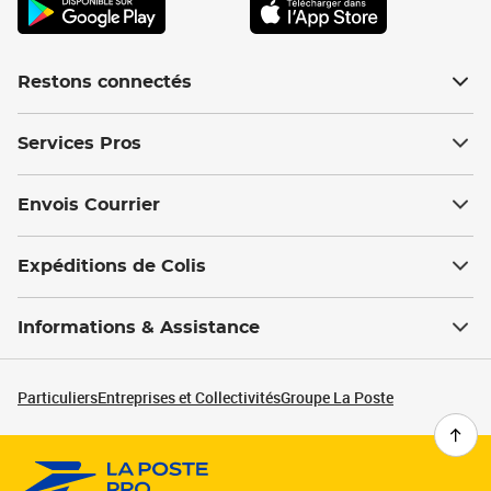
Restons connectés
Services Pros
Envois Courrier
Expéditions de Colis
Informations & Assistance
Particuliers
Entreprises et Collectivités
Groupe La Poste