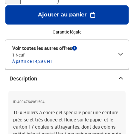
Ajouter au panier
Garantie légale
Voir toutes les autres offres
1
1 Neuf
—
À partir de 14,29 € HT
Description
ID 4004764961504
10 x Rollers à encre gel spéciale pour une écriture
précise et très douce et fluide sur le papier et le
carton 17 couleurs attrayantes, dont des coloris