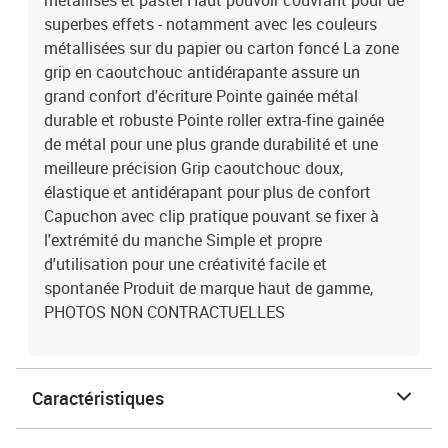
métallisés et pastel Haut pouvoir couvrant pour de
superbes effets - notamment avec les couleurs
métallisées sur du papier ou carton foncé La zone
grip en caoutchouc antidérapante assure un
grand confort d'écriture Pointe gainée métal
durable et robuste Pointe roller extra-fine gainée
de métal pour une plus grande durabilité et une
meilleure précision Grip caoutchouc doux,
élastique et antidérapant pour plus de confort
Capuchon avec clip pratique pouvant se fixer à
l'extrémité du manche Simple et propre
d'utilisation pour une créativité facile et
spontanée Produit de marque haut de gamme,
PHOTOS NON CONTRACTUELLES
Caractéristiques