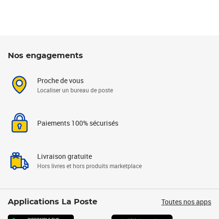
Nos engagements
Proche de vous
Localiser un bureau de poste
Paiements 100% sécurisés
Livraison gratuite
Hors livres et hors produits marketplace
Toutes nos apps
Applications La Poste