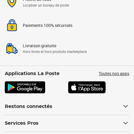
Localiser un bureau de poste
Paiements 100% sécurisés
Livraison gratuite
Hors livres et hors produits marketplace
Toutes nos apps
Applications La Poste
Restons connectés
Services Pros