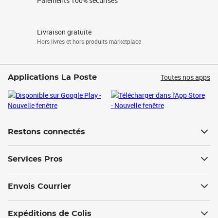
Paiements 100% sécurisés
Livraison gratuite
Hors livres et hors produits marketplace
Toutes nos apps
Applications La Poste
Restons connectés
Services Pros
Envois Courrier
Expéditions de Colis