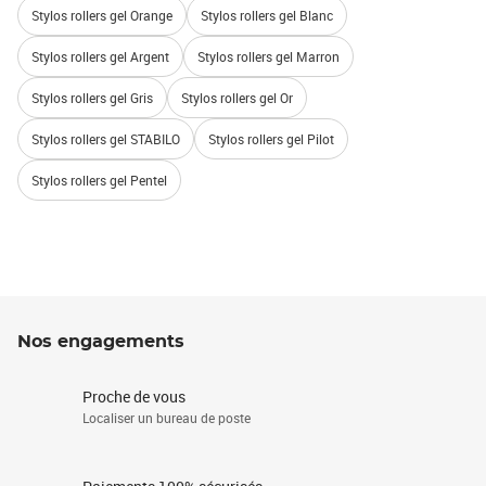
Stylos rollers gel Orange
Stylos rollers gel Blanc
Stylos rollers gel Argent
Stylos rollers gel Marron
Stylos rollers gel Gris
Stylos rollers gel Or
Stylos rollers gel STABILO
Stylos rollers gel Pilot
Stylos rollers gel Pentel
Nos engagements
Proche de vous
Localiser un bureau de poste