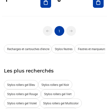
1
Recharges et cartouches d'encre
Stylos feutres
Feutres et marqueurs
Les plus recherchés
Stylos rollers gel Bleu
Stylos rollers gel Noir
Stylos rollers gel Rouge
Stylos rollers gel Vert
Stylos rollers gel Violet
Stylos rollers gel Multicolor