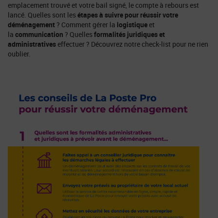
emplacement trouvé et votre bail signé, le compte à rebours est
lancé. Quelles sont les
étapes à suivre pour réussir votre
déménagement
? Comment gérer la
logistique
et
la
communication
? Quelles
formalités juridiques et
administratives
effectuer ? Découvrez notre check-list pour ne rien
oublier.