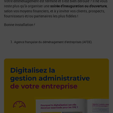
Votre emménagement est terminé et s’est bien déroulé ? Il ne vous
reste plus qu’à organiser une
soirée d'inauguration ou d'ouverture
,
selon vos moyens financiers, et à y inviter vos clients, prospects,
fournisseurs et/ou partenaires les plus fidèles !
Bonne installation !
Agence française du déménagement d’entreprises (AFDE)