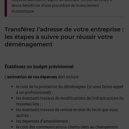
devra bénéficier d’une procédure de licenciement
économique.
Transférez l’adresse de votre entreprise :
les étapes à suivre pour réussir votre
déménagement
Établissez un budget prévisionnel
L’
estimation de vos dépenses
doit inclure :
le coût de la prestation du déménageur (si vous faites appel
à un professionnel) ;
les éventuels travaux de modifications de l'infrastructure du
nouveau lieu ;
les éventuels travaux de remise en état du local que vous
quittez ;
les dépenses d’ameublement ;
le coût des communications clients liées au changement