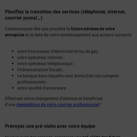
Planifiez la transition des services (téléphonie, internet,
courrier postal…)
Communiquez dès que possible la
future adresse de votre
entreprise
et la date de votre emménagement aux acteurs suivants
:
votre fournisseur d’électricité et/ou de gaz ;
votre opérateur internet ;
votre opérateur téléphonique ;
l’Administration fiscale ;
va banque dans laquelle sont domiciliés vos comptes
professionnels ;
votre société d’assurance.
Effectuez votre changement d’adresse et bénéficiez
d’une
réexpédition de votre courrier professionnel
!
Prévoyez une pré-visite avec votre équipe