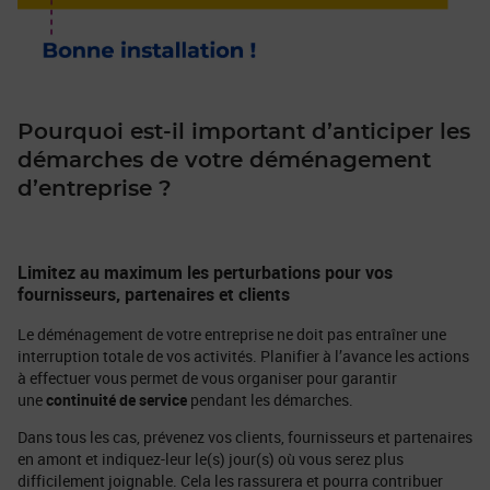
Pourquoi est-il important d’anticiper les
démarches de votre déménagement
d’entreprise ?
Limitez au maximum les perturbations pour vos
fournisseurs, partenaires et clients
Le déménagement de votre entreprise ne doit pas entraîner une
interruption totale de vos activités. Planifier à l’avance les actions
à effectuer vous permet de vous organiser pour garantir
une
continuité de service
pendant les démarches.
Dans tous les cas, prévenez vos clients, fournisseurs et partenaires
en amont et indiquez-leur le(s) jour(s) où vous serez plus
difficilement joignable. Cela les rassurera et pourra contribuer