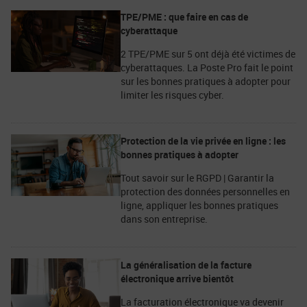
TPE/PME : que faire en cas de
cyberattaque
2 TPE/PME sur 5 ont déjà été victimes de
cyberattaques. La Poste Pro fait le point
sur les bonnes pratiques à adopter pour
limiter les risques cyber.
Protection de la vie privée en ligne : les
bonnes pratiques à adopter
Tout savoir sur le RGPD | Garantir la
protection des données personnelles en
ligne, appliquer les bonnes pratiques
dans son entreprise.
La généralisation de la facture
électronique arrive bientôt
La facturation électronique va devenir