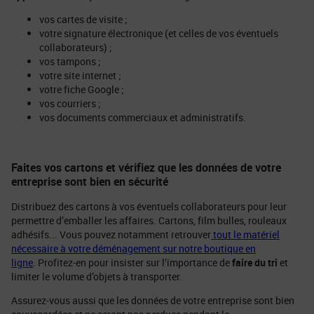
vos cartes de visite ;
votre signature électronique (et celles de vos éventuels
collaborateurs) ;
vos tampons ;
votre site internet ;
votre fiche Google ;
vos courriers ;
vos documents commerciaux et administratifs.
Faites vos cartons et vérifiez que les données de votre
entreprise sont bien en sécurité
Distribuez des cartons à vos éventuels collaborateurs pour leur
permettre d’emballer les affaires. Cartons, film bulles, rouleaux
adhésifs... Vous pouvez notamment retrouver
tout le matériel
nécessaire à votre déménagement sur notre boutique en
ligne
. Profitez-en pour insister sur l’importance de
faire du tri
et
limiter le volume d’objets à transporter.
Assurez-vous aussi que les données de votre entreprise sont bien