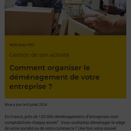
MON MAG PRO
Gestion de son activité
Comment organiser le
déménagement de votre
entreprise ?
Mise à jour le 8 juillet 2024
En France, près de 120 000 déménagements d’entreprises sont
1
comptabilisés chaque année
. Vous souhaitez déménager le siège
de votre société ou de votre commerce ? Une fois votre nouvel