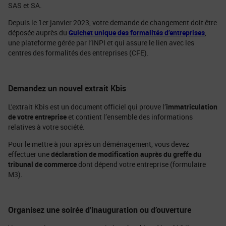
SAS et SA.
Depuis le 1er janvier 2023, votre demande de changement doit être
déposée auprès du
Guichet unique des formalités d’entreprises
,
une plateforme gérée par l’INPI et qui assure le lien avec les
centres des formalités des entreprises (CFE).
Demandez un nouvel extrait Kbis
L'extrait Kbis est un document officiel qui prouve l’
immatriculation
de votre entreprise
et contient l’ensemble des informations
relatives à votre société.
Pour le mettre à jour après un déménagement, vous devez
effectuer une
déclaration de modification auprès du greffe du
tribunal de commerce
dont dépend votre entreprise (formulaire
M3).
Organisez une soirée d’inauguration ou d’ouverture