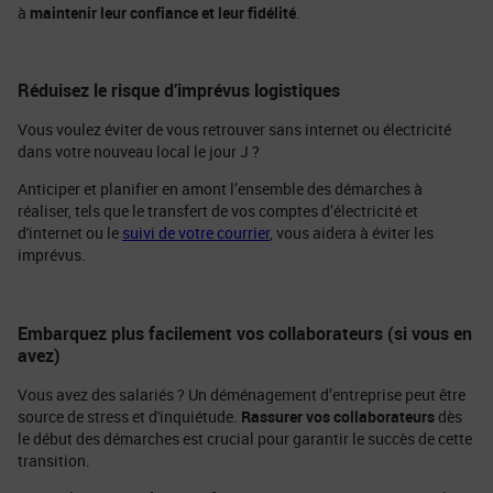
à
maintenir leur confiance et leur fidélité
.
Réduisez le risque d’imprévus logistiques
Vous voulez éviter de vous retrouver sans internet ou électricité
dans votre nouveau local le jour J ?
Anticiper et planifier en amont l’ensemble des démarches à
réaliser, tels que le transfert de vos comptes d’électricité et
d'internet ou le
suivi de votre courrier
,
vous aidera à éviter les
imprévus.
Embarquez plus facilement vos collaborateurs (si vous en
avez)
Vous avez des salariés ? Un déménagement d’entreprise peut être
source de stress et d'inquiétude.
Rassurer vos collaborateurs
dès
le début des démarches est crucial pour garantir le succès de cette
transition.