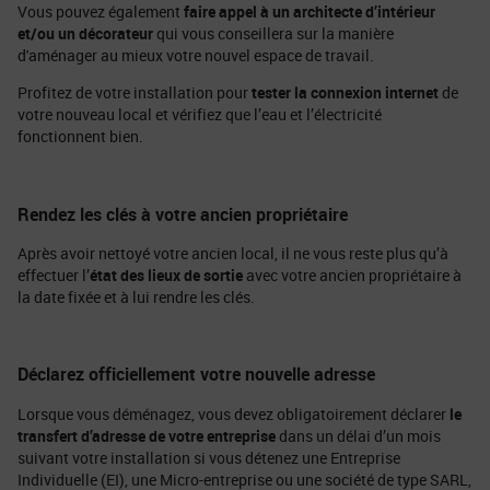
Vous pouvez également
faire appel à un architecte d’intérieur
et/ou un décorateur
qui vous conseillera sur la manière
d'aménager au mieux votre nouvel espace de travail.
Profitez de votre installation pour
tester la connexion internet
de
votre nouveau local et vérifiez que l’eau et l’électricité
fonctionnent bien.
Rendez les clés à votre ancien propriétaire
Après avoir nettoyé votre ancien local, il ne vous reste plus qu’à
effectuer l’
état des lieux de sortie
avec votre ancien propriétaire à
la date fixée et à lui rendre les clés.
Déclarez officiellement votre nouvelle adresse
Lorsque vous déménagez, vous devez obligatoirement déclarer
le
transfert d’adresse de votre entreprise
dans un délai d’un mois
suivant votre installation si vous détenez une Entreprise
Individuelle (EI), une Micro-entreprise ou une société de type SARL,