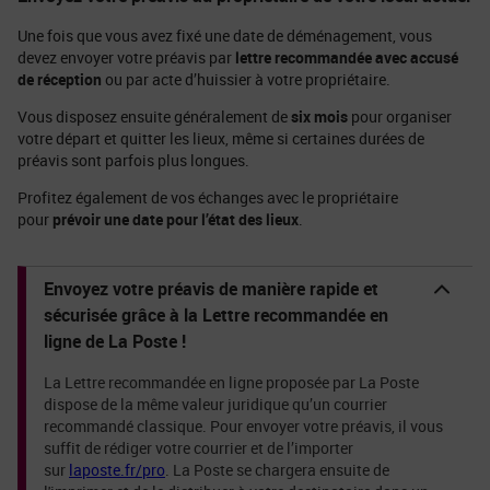
Une fois que vous avez fixé une date de déménagement, vous
devez envoyer votre préavis par
lettre recommandée avec accusé
de réception
ou par acte d’huissier à votre propriétaire.
Vous disposez ensuite généralement de
six mois
pour organiser
votre départ et quitter les lieux, même si certaines durées de
préavis sont parfois plus longues.
Profitez également de vos échanges avec le propriétaire
pour
prévoir une date pour l’état des lieux
.
Envoyez votre préavis de manière rapide et
sécurisée grâce à la Lettre recommandée en
ligne de La Poste !
La Lettre recommandée en ligne proposée par La Poste
dispose de la même valeur juridique qu’un courrier
recommandé classique. Pour envoyer votre préavis, il vous
suffit de rédiger votre courrier et de l’importer
sur
laposte.fr/pro
. La Poste se chargera ensuite de