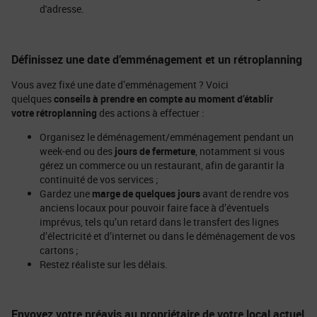
d'adresse.
Définissez une date d’emménagement et un rétroplanning
Vous avez fixé une date d’emménagement ? Voici
quelques
conseils à prendre en compte au moment d’établir
votre rétroplanning
des actions à effectuer :
Organisez le déménagement/emménagement pendant un
week-end ou des
jours de fermeture
, notamment si vous
gérez un commerce ou un restaurant, afin de garantir la
continuité de vos services ;
Gardez une
marge de quelques jours
avant de rendre vos
anciens locaux pour pouvoir faire face à d’éventuels
imprévus, tels qu’un retard dans le transfert des lignes
d’électricité et d’internet ou dans le déménagement de vos
cartons ;
Restez réaliste sur les délais.
Envoyez votre préavis au propriétaire de votre local actuel