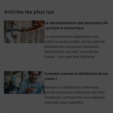
Articles les plus lus
La dématérialisation des documents RH
: pratique et économique
La transformation digitale est une
réalité incontournable, surtout dans le
domaine des ressources humaines.
Déclarations sociales, contrats de
travail… tout peut être digitalisé.
Comment mesurer la satisfaction de ses
clients ?
Mesurer la satisfaction client vous
permet de booster le business de votre
entreprise. La Poste Pro vous explique
comment vous y prendre.