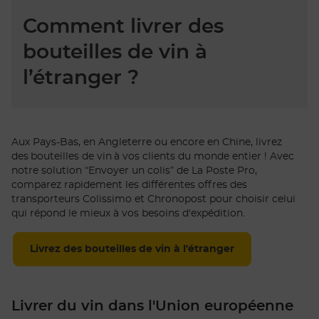
Comment livrer des
bouteilles de vin à
l’étranger ?
Aux Pays-Bas, en Angleterre ou encore en Chine, livrez
des bouteilles de vin à vos clients du monde entier ! Avec
notre solution “Envoyer un colis” de La Poste Pro,
comparez rapidement les différentes offres des
transporteurs Colissimo et Chronopost pour choisir celui
qui répond le mieux à vos besoins d'expédition.
Livrez des bouteilles de vin à l'étranger
Livrer du vin dans l'Union européenne