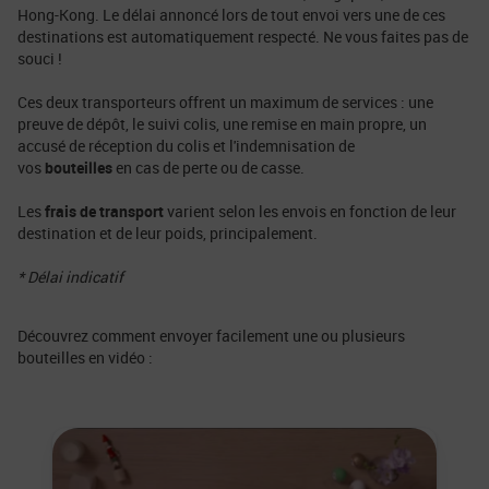
Hong-Kong. Le délai annoncé lors de tout envoi vers une de ces
destinations est automatiquement respecté. Ne vous faites pas de
souci !
Ces deux transporteurs offrent un maximum de services : une
preuve de dépôt, le suivi colis, une remise en main propre, un
accusé de réception du colis et l'indemnisation de
vos
bouteilles
en cas de perte ou de casse.
Les
frais de transport
varient selon les envois en fonction de leur
destination et de leur poids, principalement.
* Délai indicatif
Découvrez comment envoyer facilement une ou plusieurs
bouteilles en vidéo :