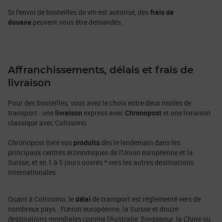
Si l'envoi de bouteilles de vin est autorisé, des
frais de
douane
peuvent vous être demandés.
Affranchissements, délais et frais de
livraison
Pour des bouteilles, vous avez le choix entre deux modes de
transport : une
livraison
express avec
Chronopost
et une livraison
classique avec Colissimo.
Chronopost livre vos
produits
dès le lendemain dans les
principaux centres économiques de l'Union européenne et la
Suisse, et en 1 à 5 jours ouvrés * vers les autres destinations
internationales.
Quant à Colissimo, le
délai
de transport est réglementé vers de
nombreux pays : l'Union européenne, la Suisse et douze
destinations mondiales comme l'Australie, Singapour, la Chine ou