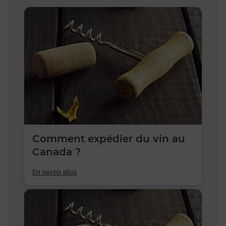
Comment expédier du vin au
Canada ?
En savoir plus