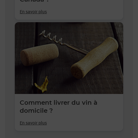
En savoir plus
Comment livrer du vin à
domicile ?
En savoir plus