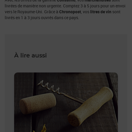
livrées de manière non urgente. Comptez 3 à 5 jours pour un envoi
vers le Royaume-Uni. Grâce à
Chronopost
, vos
litres de vin
sont
livrés en 1 à 3 jours ouvrés dans ce pays.
À lire aussi