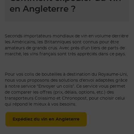
en Angleterre ?
Seconds importateurs mondiaux de vin en volume derrière
les Américains, les Britanniques sont connus pour être
amateurs de grands crus. Avec près d’un tiers de parts de
marché, les vins français sont très appréciés dans ce pays.
Pour vos colis de bouteilles à destination du Royaume-Uni,
nous vous proposons des solutions d'envoi adaptées grâce
à notre service "Envoyer un colis”. Ce service vous permet
de comparer les offres (prix, délais, options, etc.) des
transporteurs Colissimo et Chronopost, pour choisir celui
qui répond le mieux à vos besoins.
Expédiez du vin en Angleterre