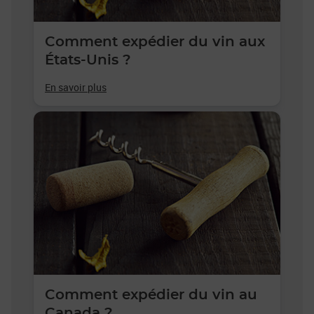
Comment expédier du vin aux
États-Unis ?
En savoir plus
Comment expédier du vin au
Canada ?