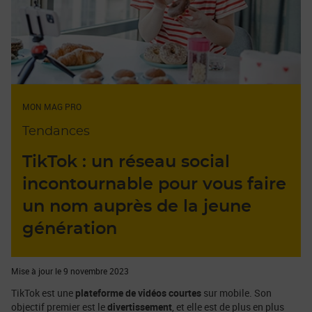
MON MAG PRO
Tendances
TikTok : un réseau social
incontournable pour vous faire
un nom auprès de la jeune
génération
Mise à jour le 9 novembre 2023
TikTok est une
plateforme de vidéos courtes
sur mobile. Son
objectif premier est le
divertissement
, et elle est de plus en plus