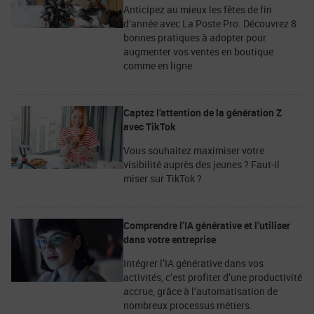
Anticipez au mieux les fêtes de fin
d’année avec La Poste Pro. Découvrez 8
bonnes pratiques à adopter pour
augmenter vos ventes en boutique
comme en ligne.
Captez l’attention de la génération Z
avec TikTok
Vous souhaitez maximiser votre
visibilité auprès des jeunes ? Faut-il
miser sur TikTok ?
Comprendre l’IA générative et l’utiliser
dans votre entreprise
Intégrer l’IA générative dans vos
activités, c’est profiter d’une productivité
accrue, grâce à l’automatisation de
nombreux processus métiers.