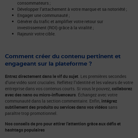
consommateurs ;
Développer l’attachement à votre marque et sa notoriété ;
Engager une communauté ;
Générer du trafic et amplifier votre retour sur
investissement (ROI) grâce à la viralité ;
Rajeunir votre cible.
Comment créer du contenu pertinent et
engageant sur la plateforme ?
Entrez directement dans le vif du sujet
. Les premières secondes
d’une vidéo sont cruciales. Reflétez l’identité et les valeurs de votre
entreprise dans vos contenus courts. Si vous le pouvez,
collaborez
avec des nano ou micro-influenceurs
. Échangez avec votre
communauté dans la section commentaire. Enfin,
intégrez
subtilement des produits ou services dans vos vidéos
sans
paraître trop promotionnel.
Nos conseils de pro pour attirer l’attention grâce aux défis et
hashtags populaires