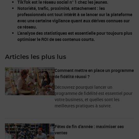
TikTok est le réseau social n° 1 chez les jeunes.
Notoriété, trafic, proximité, attachement : les
professionnels ont tout intérêt à se lancer sur la plateforme
avec une certaine vigilance quant aux dérives connues sur
ce réseau.
L’analyse des statistiques est essentielle pour toujours plus
optimiser le ROI de ses contenus courts.
Articles les plus lus
Comment mettre en place un programme
de fidélité réussi ?
Découvrez pourquoi lancer un
programme de fidélité est essentiel pour
votre business, et quelles sont les
meilleures pratiques à suivre.
Fêtes de fin d’année : maximiser ses
ventes