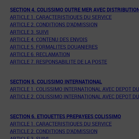
SECTION 4. COLISSIMO OUTRE MER AVEC DISTRIBUTIO
ARTICLE 1. CARACTERISTIQUES DU SERVICE
ARTICLE 2. CONDITIONS D'ADMISSION
ARTICLE 3. SUIVI
ARTICLE 4. CONTENU DES ENVOIS
ARTICLE 5. FORMALITES DOUANIERES
ARTICLE 6. RECLAMATION
ARTICLE 7. RESPONSABILITE DE LA POSTE
SECTION 5. COLISSIMO INTERNATIONAL
ARTICLE 1. COLISSIMO INTERNATIONAL AVEC DEPOT DU
ARTICLE 2. COLISSIMO INTERNATIONAL AVEC DEPOT DU
SECTION 6. ETIQUETTES PREPAYEES COLISSIMO
ARTICLE 1. CARACTERISTIQUES DU SERVICE
ARTICLE 2. CONDITIONS D'ADMISSION
ARTICLE 3. SUIVI