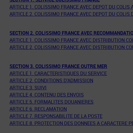
ARTICLE 1. COLISSIMO FRANCE AVEC DEPOT DU COLIS 
ARTICLE 2. COLISSIMO FRANCE AVEC DEPOT DU COLIS 
SECTION 2. COLISSIMO FRANCE AVEC RECOMMANDATI
ARTICLE 1. COLISSIMO FRANCE AVEC DISTRIBUTION C
ARTICLE 2. COLISSIMO FRANCE AVEC DISTRIBUTION C
SECTION 3. COLISSIMO FRANCE OUTRE MER
ARTICLE 1. CARACTERISTIQUES DU SERVICE
ARTICLE 2. CONDITIONS D'ADMISSION
ARTICLE 3. SUIVI
ARTICLE 4. CONTENU DES ENVOIS
ARTICLE 5. FORMALITES DOUANIERES
ARTICLE 6. RECLAMATION
ARTICLE 7. RESPONSABILITE DE LA POSTE
ARTICLE 8. PROTECTION DES DONNEES A CARACTERE 