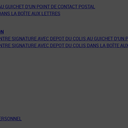
AU GUICHET D'UN POINT DE CONTACT POSTAL
DANS LA BOÎTE AUX LETTRES
ON
ONTRE SIGNATURE AVEC DEPOT DU COLIS AU GUICHET D'UN 
ONTRE SIGNATURE AVEC DEPOT DU COLIS DANS LA BOÎTE AU
PERSONNEL