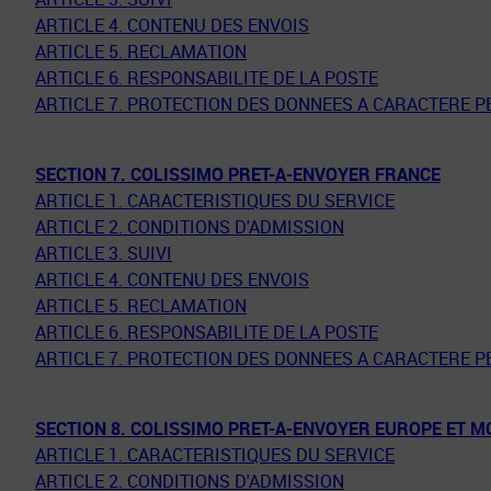
ARTICLE 4. CONTENU DES ENVOIS
ARTICLE 5. RECLAMATION
ARTICLE 6. RESPONSABILITE DE LA POSTE
ARTICLE 7. PROTECTION DES DONNEES A CARACTERE 
SECTION 7. COLISSIMO PRET-A-ENVOYER FRANCE
ARTICLE 1. CARACTERISTIQUES DU SERVICE
ARTICLE 2. CONDITIONS D'ADMISSION
ARTICLE 3. SUIVI
ARTICLE 4. CONTENU DES ENVOIS
ARTICLE 5. RECLAMATION
ARTICLE 6. RESPONSABILITE DE LA POSTE
ARTICLE 7. PROTECTION DES DONNEES A CARACTERE 
SECTION 8. COLISSIMO PRET-A-ENVOYER EUROPE ET 
ARTICLE 1. CARACTERISTIQUES DU SERVICE
ARTICLE 2. CONDITIONS D'ADMISSION