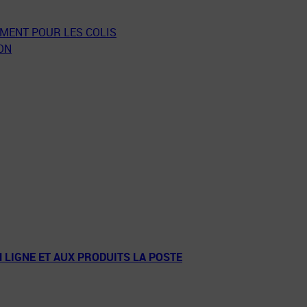
EMENT POUR LES COLIS
ON
N LIGNE ET AUX PRODUITS LA POSTE