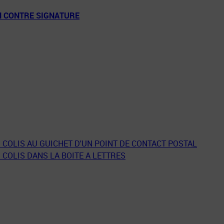
N CONTRE SIGNATURE
 COLIS AU GUICHET D'UN POINT DE CONTACT POSTAL
 COLIS DANS LA BOITE A LETTRES