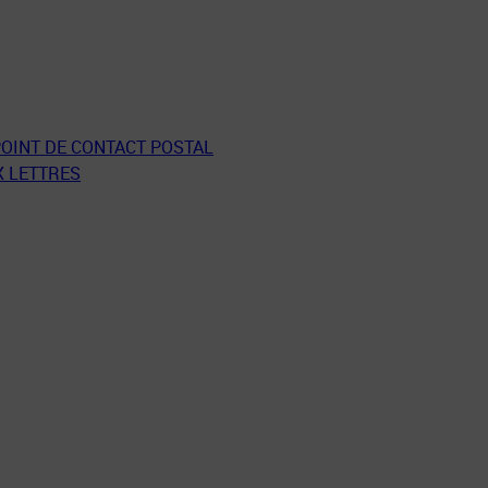
POINT DE CONTACT POSTAL
X LETTRES