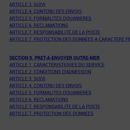
ARTICLE 3. SUIVI
ARTICLE 4. CONTENU DES ENVOIS
ARTICLE 5. FORMALITES DOUANIERES
ARTICLE 6. RECLAMATIONS
ARTICLE 7. RESPONSABILITE DE LA POSTE
ARTICLE 7. PROTECTION DES DONNEES A CARACTERE 
SECTION 9. PRET-A-ENVOYER OUTRE-MER
ARTICLE 1. CARACTERISTIQUES DU SERVICE
ARTICLE 2. CONDITIONS D'ADMISSION
ARTICLE 3. SUIVI
ARTICLE 4. CONTENU DES ENVOIS
ARTICLE 5. FORMALITES DOUANIERES
ARTICLE 6. RECLAMATIONS
ARTICLE 7. RESPONSABILITE DE LA POSTE
ARTICLE 7. PROTECTION DES DONNEES