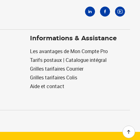
Informations & Assistance
Les avantages de Mon Compte Pro
Tarifs postaux | Catalogue intégral
Grilles tarifaires Courrier
Grilles tarifaires Colis
Aide et contact