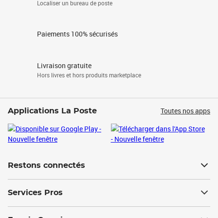
Localiser un bureau de poste
Paiements 100% sécurisés
Livraison gratuite
Hors livres et hors produits marketplace
Toutes nos apps
Applications La Poste
Restons connectés
Services Pros