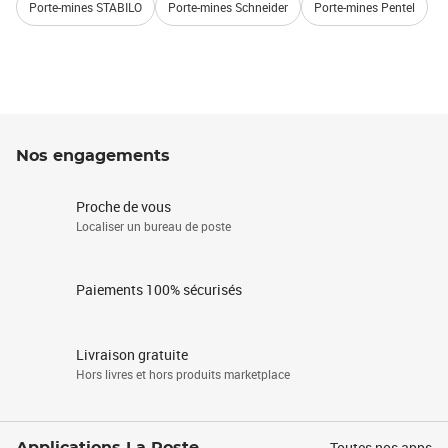
Porte-mines STABILO
Porte-mines Schneider
Porte-mines Pentel
Nos engagements
Proche de vous
Localiser un bureau de poste
Paiements 100% sécurisés
Livraison gratuite
Hors livres et hors produits marketplace
Toutes nos apps