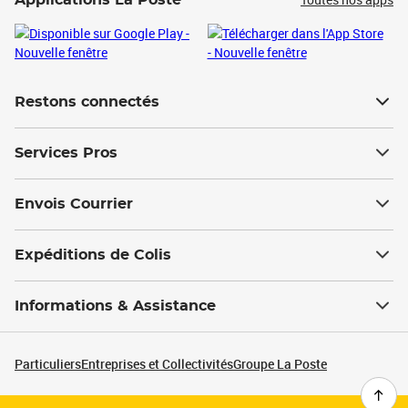
Applications La Poste
Restons connectés
Services Pros
Envois Courrier
Expéditions de Colis
Informations & Assistance
Particuliers
Entreprises et Collectivités
Groupe La Poste