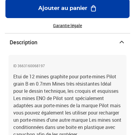
Ajouter au panier
Garantie légale
Description
ID 3663160068197
Etui de 12 mines graphite pour porte-mines Pilot
grain B en 0.7mm Mines très résistantes Idéal
pour le dessin technique, les croquis et esquisses
Les mines ENO de Pilot sont spécialement
adaptées aux porte-mines de la marque Pilot mais
vous pouvez également les utiliser pour recharger
un porte-mines d'une autre marque Les mines sont
conditionnées dans une boite en plastique avec
capuchon afin de les protéger