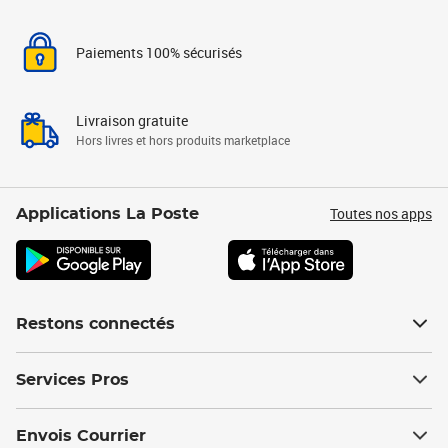
Paiements 100% sécurisés
Livraison gratuite
Hors livres et hors produits marketplace
Toutes nos apps
Applications La Poste
Restons connectés
Services Pros
Envois Courrier