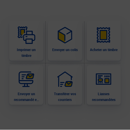
Imprimer un
Envoyer un colis
Acheter un timbre
timbre
Envoyer un
Transférer vos
Liasses
recommandé en
courriers
recommandées
ligne