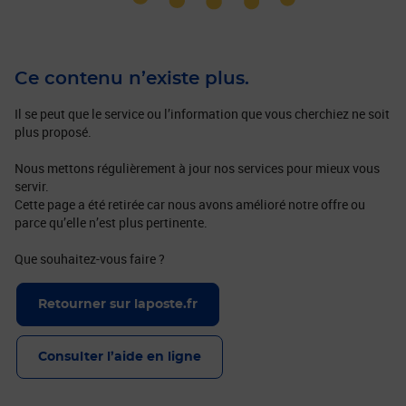
Ce contenu n’existe plus.
Il se peut que le service ou l’information que vous cherchiez ne soit
plus proposé.
Nous mettons régulièrement à jour nos services pour mieux vous
servir.
Cette page a été retirée car nous avons amélioré notre offre ou
parce qu’elle n’est plus pertinente.
Que souhaitez-vous faire ?
Retourner sur laposte.fr
Consulter l’aide en ligne