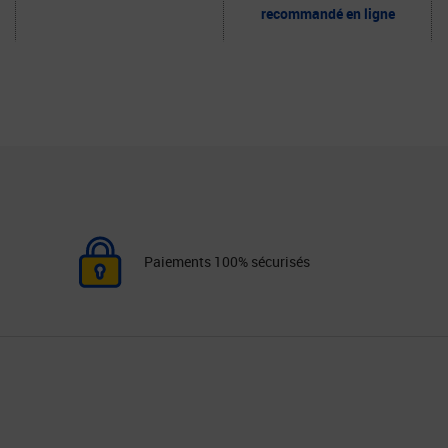
recommandé en ligne
Paiements 100% sécurisés