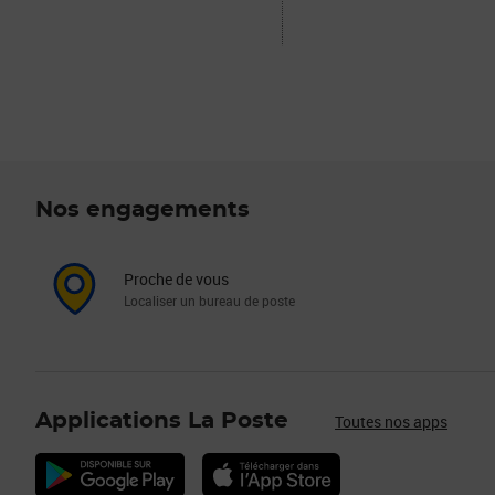
Nos engagements
Proche de vous
Localiser un bureau de poste
Applications La Poste
Toutes nos apps