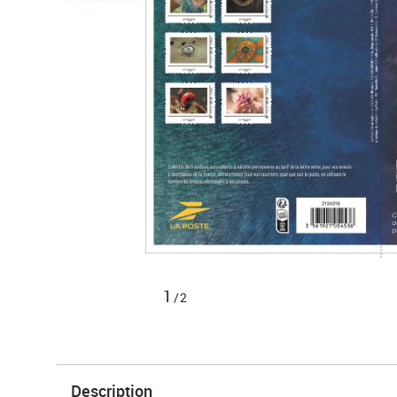
1
/2
Description