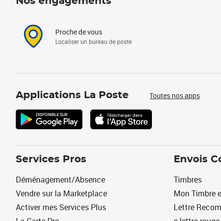
Nos engagements
Proche de vous
Localiser un bureau de poste
Applications La Poste
Toutes nos apps
Services Pros
Envois C
Déménagement/Absence
Timbres
Vendre sur la Marketplace
Mon Timbre e
Activer mes Services Plus
Lettre Reco