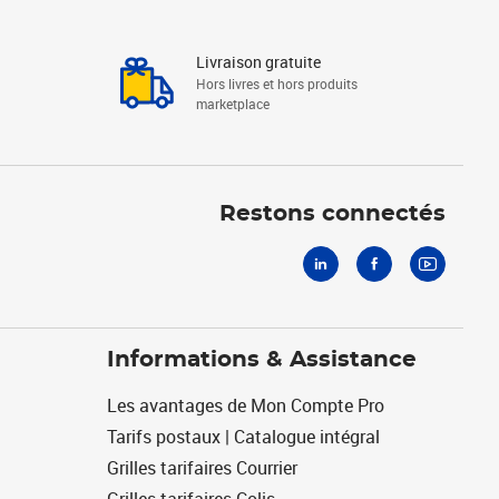
Livraison gratuite
Hors livres et hors produits
marketplace
Linkedin
Facebook
Youtube
Restons connectés
Informations & Assistance
Les avantages de Mon Compte Pro
Tarifs postaux | Catalogue intégral
Grilles tarifaires Courrier