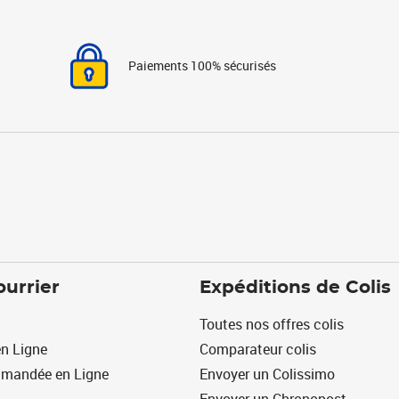
Paiements 100% sécurisés
ourrier
Expéditions de Colis
Toutes nos offres colis
n Ligne
Comparateur colis
mmandée en Ligne
Envoyer un Colissimo