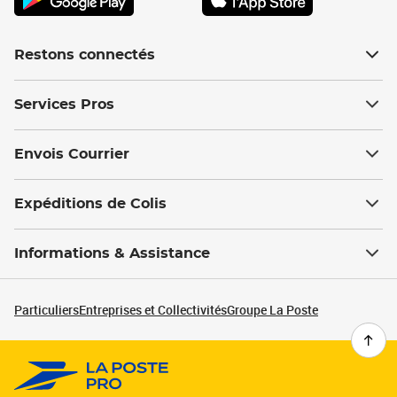
Restons connectés
Services Pros
Envois Courrier
Expéditions de Colis
Informations & Assistance
Particuliers
Entreprises et Collectivités
Groupe La Poste