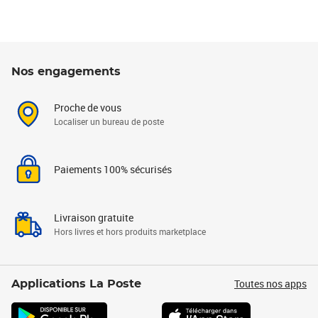
Nos engagements
Proche de vous
Localiser un bureau de poste
Paiements 100% sécurisés
Livraison gratuite
Hors livres et hors produits marketplace
Toutes nos apps
Applications La Poste