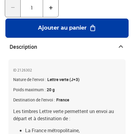
Ajouter au panier
Description
ID 2126302
Nature de l'envoi :
Lettre verte (J+3)
Poids maximum :
20 g
Destination de l'envoi :
France
Les timbres Lettre verte permettent un envoi au
départ et à destination de :
La France métropolitaine,