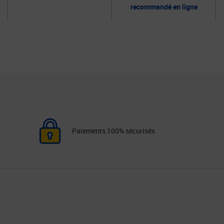
recommandé en ligne
Paiements 100% sécurisés