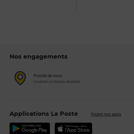
Nos engagements
Proche de vous
Localiser un bureau de poste
Applications La Poste
Toutes nos apps