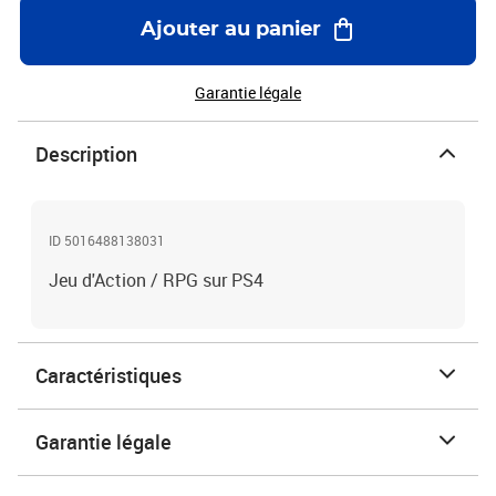
Ajouter au panier
Garantie légale
Description
ID 5016488138031
Jeu d'Action / RPG sur PS4
Caractéristiques
Garantie légale