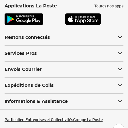
Toutes nos apps
Applications La Poste
Restons connectés
Services Pros
Envois Courrier
Expéditions de Colis
Informations & Assistance
Particuliers
Entreprises et Collectivités
Groupe La Poste