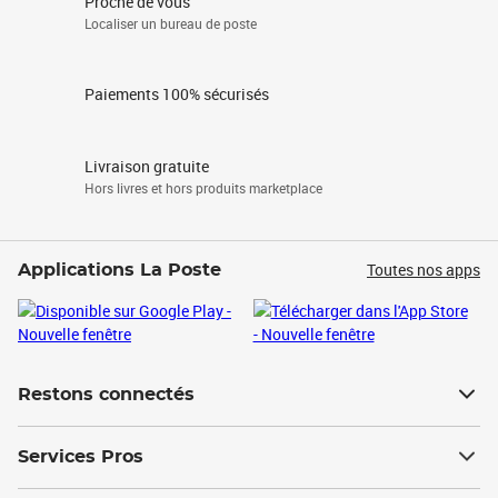
Proche de vous
Localiser un bureau de poste
Paiements 100% sécurisés
Livraison gratuite
Hors livres et hors produits marketplace
Toutes nos apps
Applications La Poste
Restons connectés
Services Pros