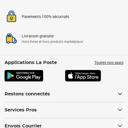
Paiements 100% sécurisés
Livraison gratuite
Hors livres et hors produits marketplace
Toutes nos apps
Applications La Poste
Restons connectés
Services Pros
Envois Courrier