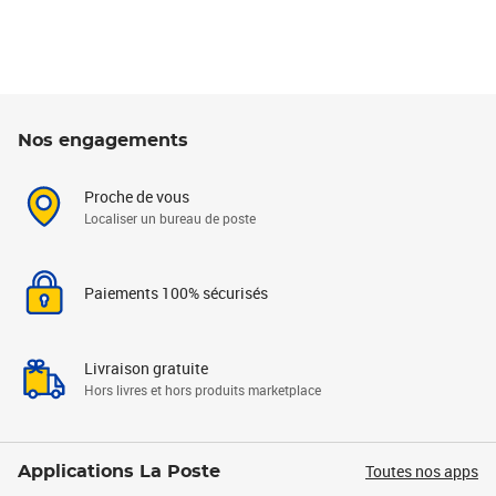
Nos engagements
Proche de vous
Localiser un bureau de poste
Paiements 100% sécurisés
Livraison gratuite
Hors livres et hors produits marketplace
Toutes nos apps
Applications La Poste