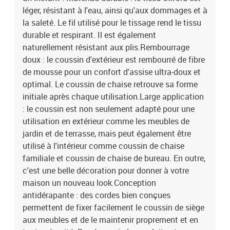
léger, résistant à l'eau, ainsi qu'aux dommages et à
la saleté. Le fil utilisé pour le tissage rend le tissu
durable et respirant. Il est également
naturellement résistant aux plis.Rembourrage
doux : le coussin d'extérieur est rembourré de fibre
de mousse pour un confort d'assise ultra-doux et
optimal. Le coussin de chaise retrouve sa forme
initiale après chaque utilisation.Large application
: le coussin est non seulement adapté pour une
utilisation en extérieur comme les meubles de
jardin et de terrasse, mais peut également être
utilisé à l'intérieur comme coussin de chaise
familiale et coussin de chaise de bureau. En outre,
c'est une belle décoration pour donner à votre
maison un nouveau look.Conception
antidérapante : des cordes bien conçues
permettent de fixer facilement le coussin de siège
aux meubles et de le maintenir proprement et en