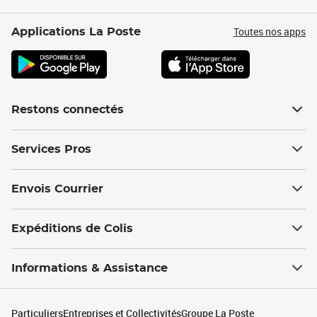
Toutes nos apps
Applications La Poste
Restons connectés
Services Pros
Envois Courrier
Expéditions de Colis
Informations & Assistance
Particuliers
Entreprises et Collectivités
Groupe La Poste