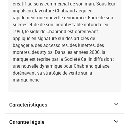
créatif au sens commercial de son mari. Sous leur
impulsion, laventure Chabrand acquiert
rapidement une nouvelle renommée. Forte de son
succès et de de son incontestable notoriété en
1990, le sigle de Chabrand est dorénavant
appliqué en signature sur des articles de
bagagerie, des accessoires, des lunettes, des
montres, des stylos. Dans les années 2000, la
marque est reprise par la Société Cailin diffusion :
une nouvelle dynamique pour Chabrand qui axe
dorénavant sa stratégie de vente sur la
maroquinerie.
Caractéristiques
Garantie légale