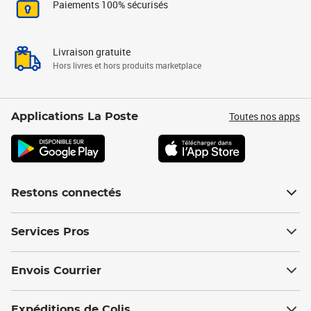
Paiements 100% sécurisés
Livraison gratuite
Hors livres et hors produits marketplace
Toutes nos apps
Applications La Poste
Restons connectés
Services Pros
Envois Courrier
Expéditions de Colis