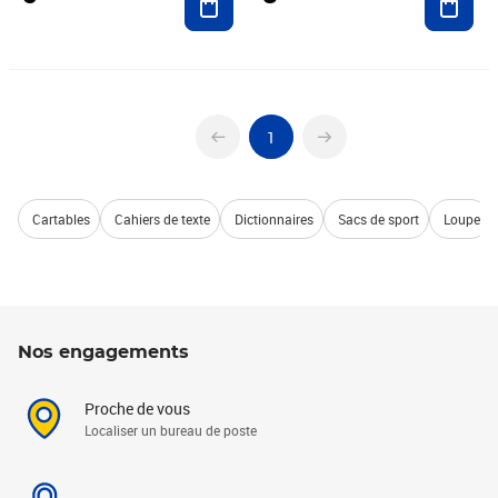
1
Cartables
Cahiers de texte
Dictionnaires
Sacs de sport
Loupe
Nos engagements
Proche de vous
Localiser un bureau de poste