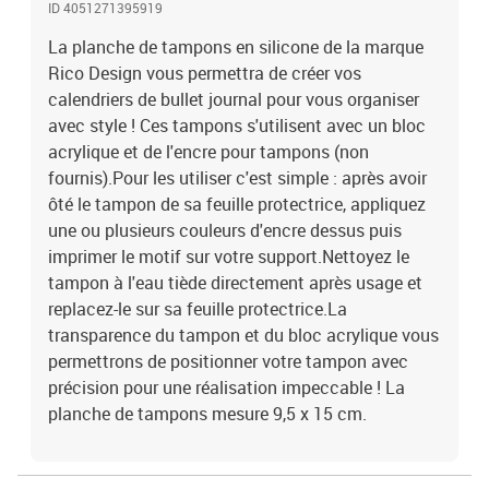
ID 4051271395919
La planche de tampons en silicone de la marque
Rico Design vous permettra de créer vos
calendriers de bullet journal pour vous organiser
avec style ! Ces tampons s'utilisent avec un bloc
acrylique et de l'encre pour tampons (non
fournis).Pour les utiliser c'est simple : après avoir
ôté le tampon de sa feuille protectrice, appliquez
une ou plusieurs couleurs d'encre dessus puis
imprimer le motif sur votre support.Nettoyez le
tampon à l'eau tiède directement après usage et
replacez-le sur sa feuille protectrice.La
transparence du tampon et du bloc acrylique vous
permettrons de positionner votre tampon avec
précision pour une réalisation impeccable ! La
planche de tampons mesure 9,5 x 15 cm.