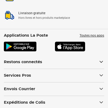
Livraison gratuite
Hors livres et hors produits marketplace
Toutes nos apps
Applications La Poste
Restons connectés
Services Pros
Envois Courrier
Expéditions de Colis