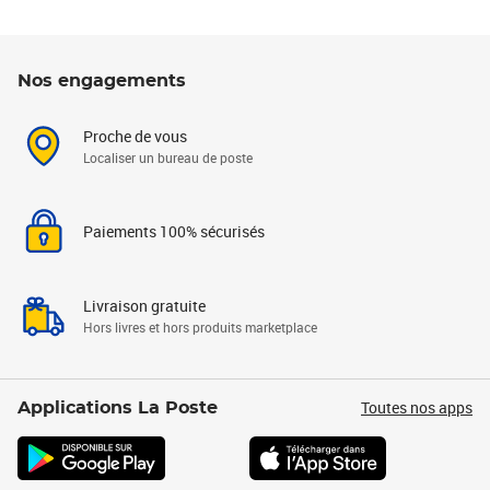
Nos engagements
Proche de vous
Localiser un bureau de poste
Paiements 100% sécurisés
Livraison gratuite
Hors livres et hors produits marketplace
Toutes nos apps
Applications La Poste