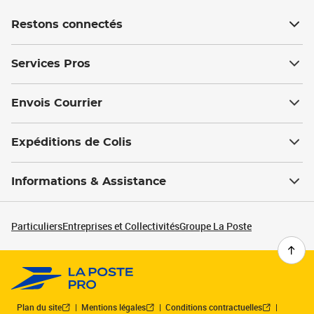
Restons connectés
Services Pros
Envois Courrier
Expéditions de Colis
Informations & Assistance
Particuliers
Entreprises et Collectivités
Groupe La Poste
Plan du site
Mentions légales
Conditions contractuelles