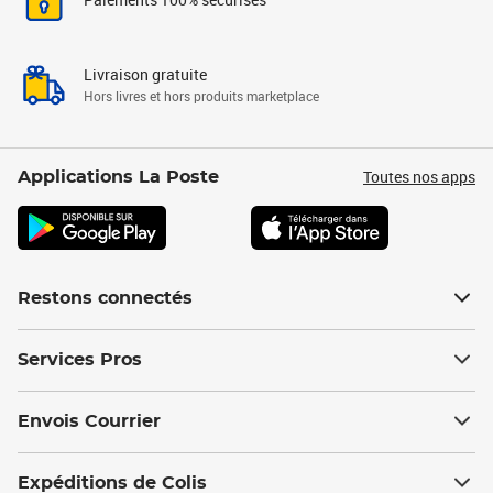
Livraison gratuite
Hors livres et hors produits marketplace
Toutes nos apps
Applications La Poste
Restons connectés
Services Pros
Envois Courrier
Expéditions de Colis