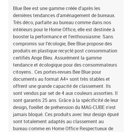
Blue Bee est une gamme créée d'après les
dernières tendances d'aménagement de bureaux.
Très déco, parfaite au bureau comme dans nos
intérieurs pour le Home Office, elle est destinée à
booster la performance et l'enthousiasme. Sans
compromis sur l'écologie, Bee Blue propose des
produits en plastique recyclé post consommation
certifiés Ange Bleu. Assurément la gamme
tendance et écologique pour des consommateurs
citoyens.. Ces portes-revues Bee Blue pour
documents au format A4+ sont très stables et
offrent une grande capacité de classement. Ils
sont vendus par set de 4 aux couleurs assorties. Il
sont garantis 25 ans. Grâce à la spécificité de leur
design, l'oeillet de préhension du MAG-CUBE n'est
jamais bloqué. Ces produits avec leur design épuré
sont totalement adaptés au classement au
bureau comme en Home Office Respectueux de