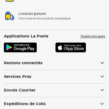
Livraison gratuite
Hors livres et hors produits marketplace
Toutes nos apps
Applications La Poste
Restons connectés
Services Pros
Envois Courrier
Expéditions de Colis