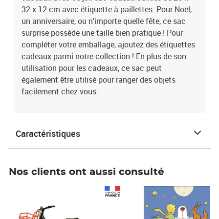
32 x 12 cm avec étiquette à paillettes. Pour Noël,
un anniversaire, ou n'importe quelle fête, ce sac
surprise possède une taille bien pratique ! Pour
compléter votre emballage, ajoutez des étiquettes
cadeaux parmi notre collection ! En plus de son
utilisation pour les cadeaux, ce sac peut
également être utilisé pour ranger des objets
facilement chez vous.
Caractéristiques
Nos clients ont aussi consulté
Prix 1 241,67€ HT
Prix 6,25€ HT