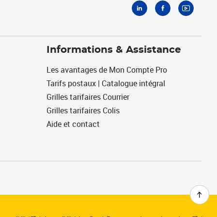
Informations & Assistance
Les avantages de Mon Compte Pro
Tarifs postaux | Catalogue intégral
Grilles tarifaires Courrier
Grilles tarifaires Colis
Aide et contact