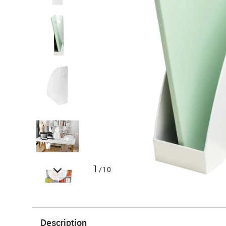
1
/10
Description