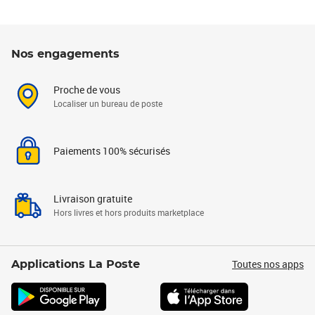
Nos engagements
Proche de vous
Localiser un bureau de poste
Paiements 100% sécurisés
Livraison gratuite
Hors livres et hors produits marketplace
Toutes nos apps
Applications La Poste