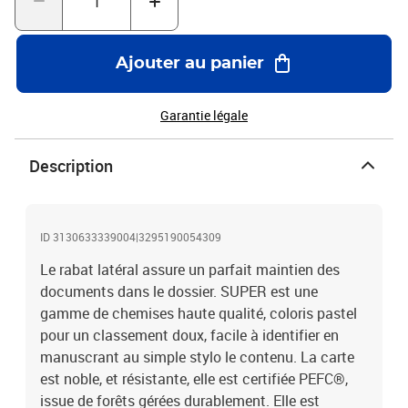
Ajouter au panier
Garantie légale
Description
ID 3130633339004|3295190054309
Le rabat latéral assure un parfait maintien des
documents dans le dossier. SUPER est une
gamme de chemises haute qualité, coloris pastel
pour un classement doux, facile à identifier en
manuscrant au simple stylo le contenu. La carte
est noble, et résistante, elle est certifiée PEFC®,
issue de forêts gérées durablement. Elle est