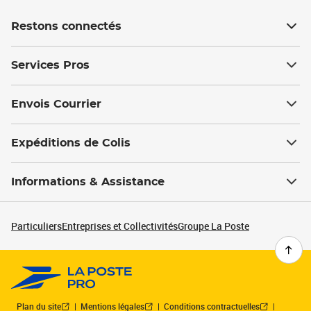
Restons connectés
Services Pros
Envois Courrier
Expéditions de Colis
Informations & Assistance
Particuliers
Entreprises et Collectivités
Groupe La Poste
Plan du site
Mentions légales
Conditions contractuelles