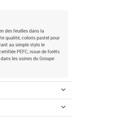
n des feuilles dans la
qualité, coloris pastel pour
ant au simple stylo le
certifiée PEFC, issue de forêts
 dans les usines du Groupe