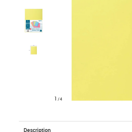
1
/4
Description