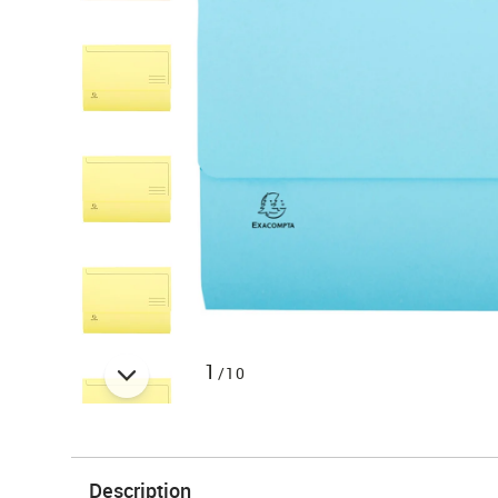
1
/10
Description