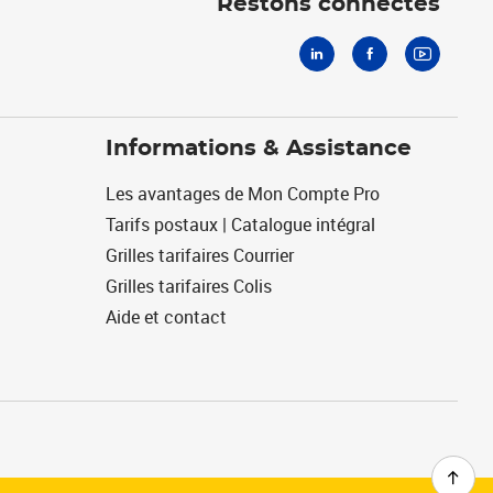
Restons connectés
Informations & Assistance
Les avantages de Mon Compte Pro
Tarifs postaux | Catalogue intégral
Grilles tarifaires Courrier
Grilles tarifaires Colis
Aide et contact