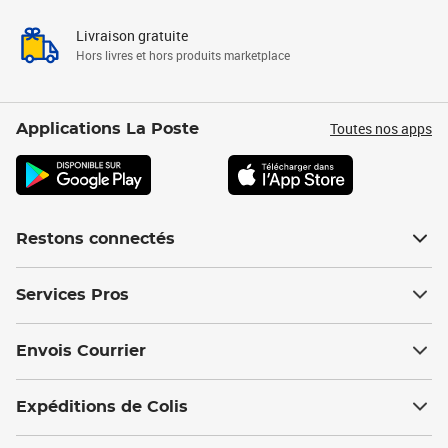
Livraison gratuite
Hors livres et hors produits marketplace
Toutes nos apps
Applications La Poste
Restons connectés
Services Pros
Envois Courrier
Expéditions de Colis