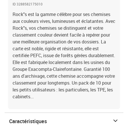
ID 3288582175010
Rock''s est la gamme célèbre pour ses chemises
aux couleurs vives, lumineuses et éclatantes. Avec
Rock''s, vos chemises se distinguent et votre
classement couleur devient facile à repérer pour
une meilleure organisation de vos dossiers. La
carte est noble, rigide et résistante, elle est
certifiée PEFC, issue de forêts gérées durablement.
Elle est fabriquée localement dans les usines du
Groupe Exacompta-Clairefontaine. Garantié 100
ans d'archivage, cette chemise accompagne votre
classement pour longtemps. Un pack de 10 pour
les petits utilisateurs : les particuliers, les TPE, les
cabinets...
Caractéristiques