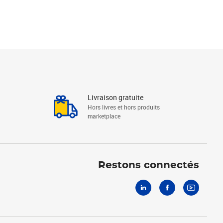
Livraison gratuite
Hors livres et hors produits
marketplace
Linkedin
Facebook
Youtube
Restons connectés