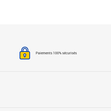
Paiements 100% sécurisés