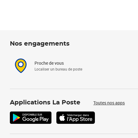
Nos engagements
Proche de vous
Localiser un bureau de poste
Applications La Poste
Toutes nos apps