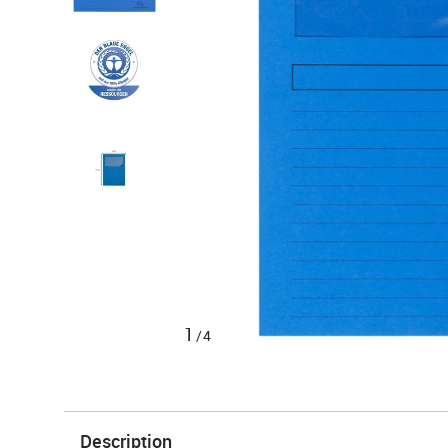
1
/4
Description