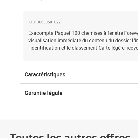
ID 3130630501022
Exacompta Paquet 100 chemises à fenetre Foreve
visualisation immédiate du contenu du dossier.L'i
l'identification et le classement.Carte légère, recyc
Caractéristiques
Garantie légale