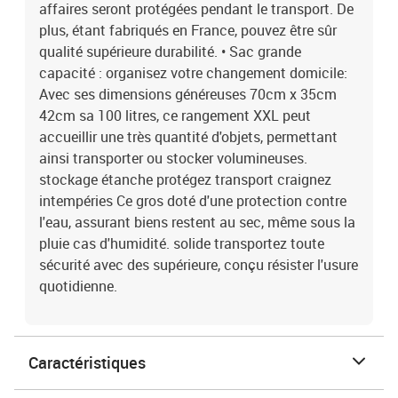
affaires seront protégées pendant le transport. De
plus, étant fabriqués en France, pouvez être sûr
qualité supérieure durabilité. • Sac grande
capacité : organisez votre changement domicile:
Avec ses dimensions généreuses 70cm x 35cm
42cm sa 100 litres, ce rangement XXL peut
accueillir une très quantité d'objets, permettant
ainsi transporter ou stocker volumineuses.
stockage étanche protégez transport craignez
intempéries Ce gros doté d'une protection contre
l'eau, assurant biens restent au sec, même sous la
pluie cas d'humidité. solide transportez toute
sécurité avec des supérieure, conçu résister l'usure
quotidienne.
Caractéristiques