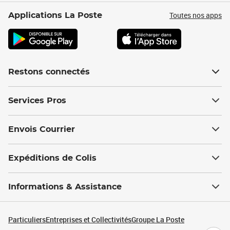
Toutes nos apps
Applications La Poste
Restons connectés
Services Pros
Envois Courrier
Expéditions de Colis
Informations & Assistance
Particuliers
Entreprises et Collectivités
Groupe La Poste