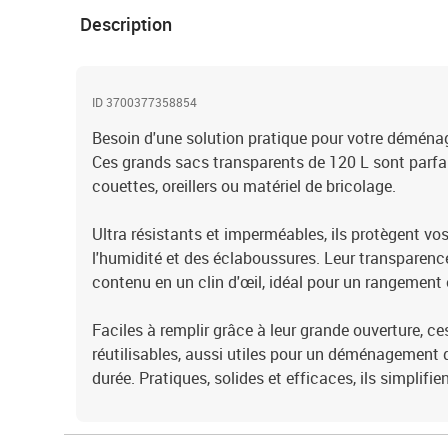
Description
ID 3700377358854
Besoin d'une solution pratique pour votre démén
Ces grands sacs transparents de 120 L sont parfa
couettes, oreillers ou matériel de bricolage.
Ultra résistants et imperméables, ils protègent vos
l'humidité et des éclaboussures. Leur transparenc
contenu en un clin d'œil, idéal pour un rangement 
Faciles à remplir grâce à leur grande ouverture, c
réutilisables, aussi utiles pour un déménagement
durée. Pratiques, solides et efficaces, ils simplifie