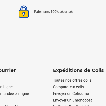
Paiements 100% sécurisés
ourrier
Expéditions de Colis
Toutes nos offres colis
n Ligne
Comparateur colis
mmandée en Ligne
Envoyer un Colissimo
Envoyer un Chronopost