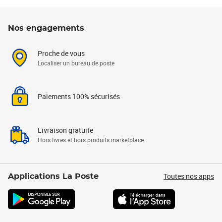
Nos engagements
Proche de vous
Localiser un bureau de poste
Paiements 100% sécurisés
Livraison gratuite
Hors livres et hors produits marketplace
Toutes nos apps
Applications La Poste