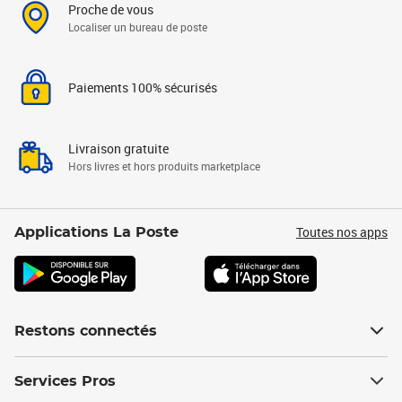
Proche de vous
Localiser un bureau de poste
Paiements 100% sécurisés
Livraison gratuite
Hors livres et hors produits marketplace
Toutes nos apps
Applications La Poste
Restons connectés
Services Pros