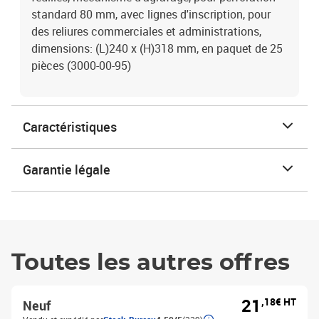
standard 80 mm, avec lignes d'inscription, pour
des reliures commerciales et administrations,
dimensions: (L)240 x (H)318 mm, en paquet de 25
pièces (3000-00-95)
Caractéristiques
Garantie légale
Toutes les autres offres
21
,18€ HT
Neuf