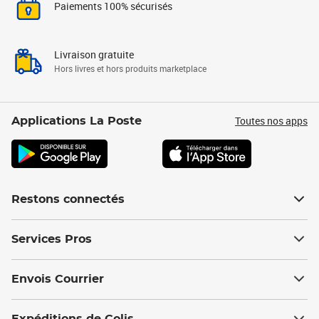
Paiements 100% sécurisés
Livraison gratuite
Hors livres et hors produits marketplace
Toutes nos apps
Applications La Poste
Restons connectés
Services Pros
Envois Courrier