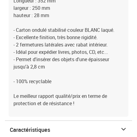
Longueur : 352 mm
largeur : 250 mm
hauteur : 28 mm
- Carton ondulé stabilisé couleur BLANC laqué.
- Excellente finition, très bonne rigidité.
- 2 fermetures latérales avec rabat intérieur.
- Idéal pour expédier livres, photos, CD, etc...
- Permet d'insérer des objets d'une épaisseur
jusqu'à 2,8 cm
- 100% recyclable
Le meilleur rapport qualité/prix en terme de
protection et de résistance !
Caractéristiques