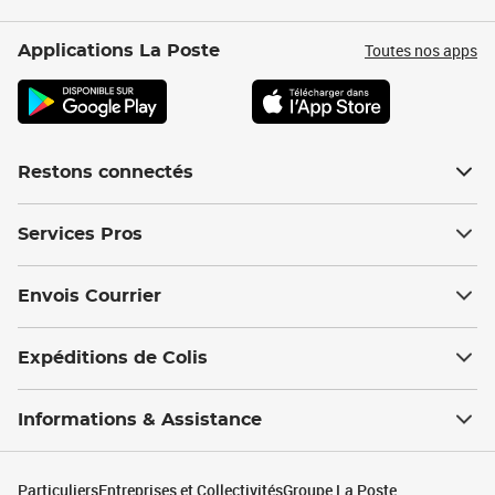
Toutes nos apps
Applications La Poste
Restons connectés
Services Pros
Envois Courrier
Expéditions de Colis
Informations & Assistance
Particuliers
Entreprises et Collectivités
Groupe La Poste