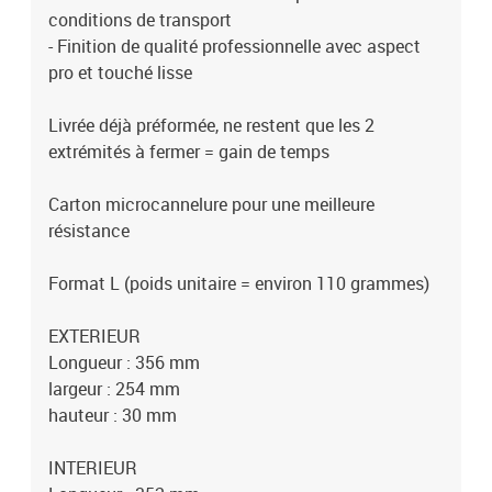
conditions de transport
- Finition de qualité professionnelle avec aspect
pro et touché lisse
Livrée déjà préformée, ne restent que les 2
extrémités à fermer = gain de temps
Carton microcannelure pour une meilleure
résistance
Format L (poids unitaire = environ 110 grammes)
EXTERIEUR
Longueur : 356 mm
largeur : 254 mm
hauteur : 30 mm
INTERIEUR