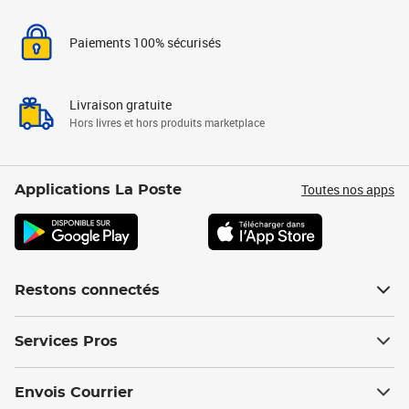
Paiements 100% sécurisés
Livraison gratuite
Hors livres et hors produits marketplace
Toutes nos apps
Applications La Poste
Restons connectés
Services Pros
Envois Courrier