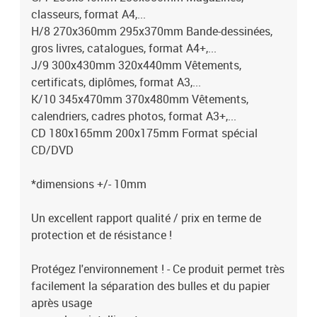
classeurs, format A4,...
H/8 270x360mm 295x370mm Bande-dessinées,
gros livres, catalogues, format A4+,...
J/9 300x430mm 320x440mm Vêtements,
certificats, diplômes, format A3,...
K/10 345x470mm 370x480mm Vêtements,
calendriers, cadres photos, format A3+,...
CD 180x165mm 200x175mm Format spécial
CD/DVD
*dimensions +/- 10mm
Un excellent rapport qualité / prix en terme de
protection et de résistance !
Protégez l'environnement ! - Ce produit permet très
facilement la séparation des bulles et du papier
après usage