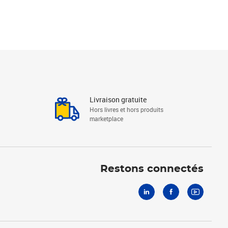
Livraison gratuite
Hors livres et hors produits
marketplace
Linkedin
Facebook
Youtube
Restons connectés