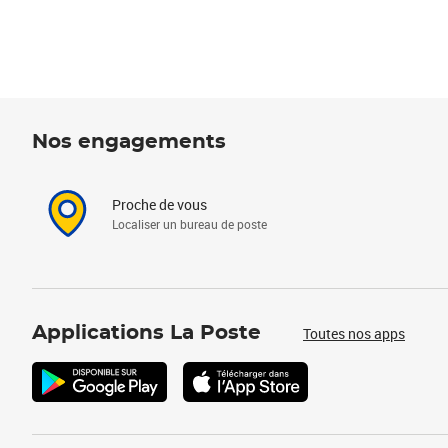
Nos engagements
Proche de vous
Localiser un bureau de poste
Applications La Poste
Toutes nos apps