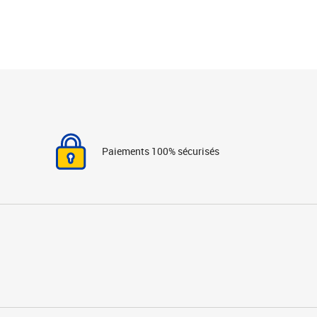
Paiements 100% sécurisés