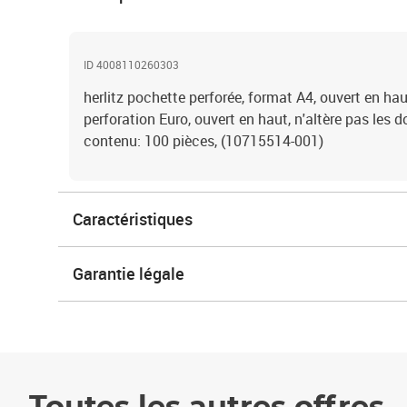
ID 4008110260303
herlitz pochette perforée, format A4, ouvert en hau
perforation Euro, ouvert en haut, n'altère pas les 
contenu: 100 pièces, (10715514-001)
Caractéristiques
Garantie légale