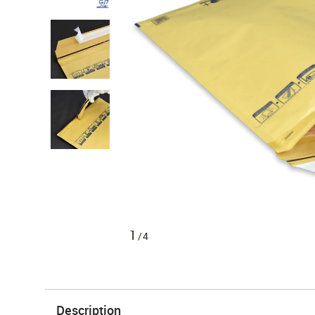
1
/4
Description