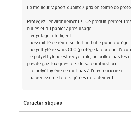
Le meilleur rapport qualité / prix en terme de prote
Protégez l'environnement ! - Ce produit permet trè
bulles et du papier après usage
- recyclage intelligent
- possibilité de réutiliser le film bulle pour protéger
- polyéthylène sans CFC (protège la couche d'ozon
- le polyéthylène est recyclable, ne pollue pas le
pas de gaz toxiques lors de sa combustion
- Le polyéthylène ne nuit pas à l'environnement
- papier issu de forêts gérées durablement
Caractéristiques