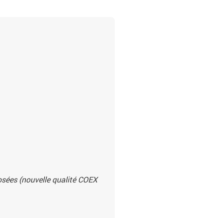
posées (nouvelle qualité COEX